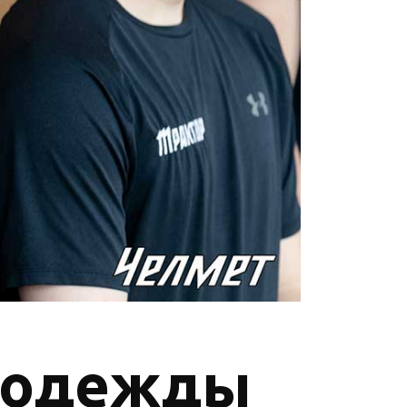
й одежды