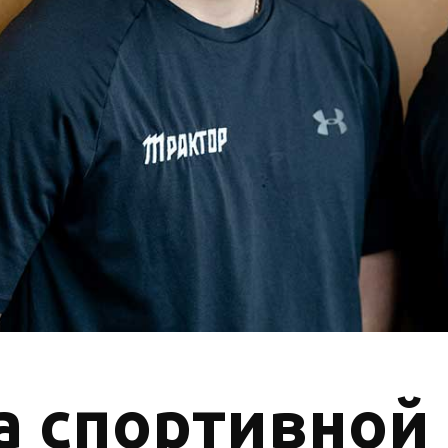
а спортивно