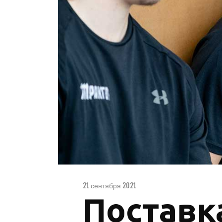
21 сентября 2021
Поставк